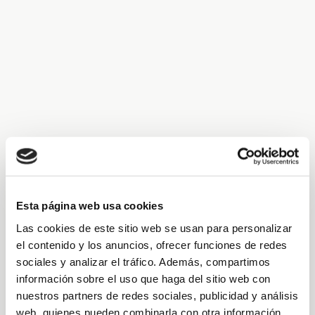
Esta página web usa cookies
Las cookies de este sitio web se usan para personalizar
el contenido y los anuncios, ofrecer funciones de redes
sociales y analizar el tráfico. Además, compartimos
información sobre el uso que haga del sitio web con
nuestros partners de redes sociales, publicidad y análisis
web, quienes pueden combinarla con otra información