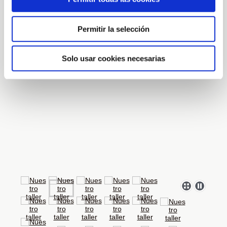
Permitir la selección
Solo usar cookies necesarias